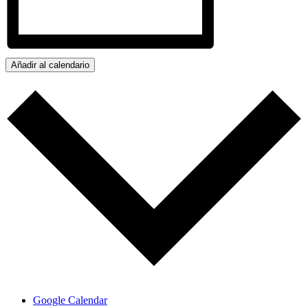
Añadir al calendario
Google Calendar