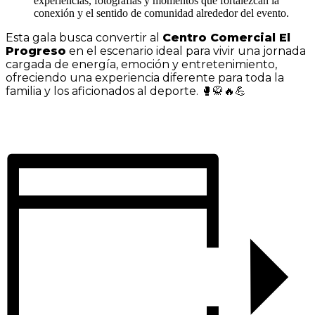
experiencias, fotografías y momentos que fortalezcan la
conexión y el sentido de comunidad alrededor del evento.
Esta gala busca convertir al
Centro Comercial El
Progreso
en el escenario ideal para vivir una jornada
cargada de energía, emoción y entretenimiento,
ofreciendo una experiencia diferente para toda la
familia y los aficionados al deporte. 🥊🥋🔥💪