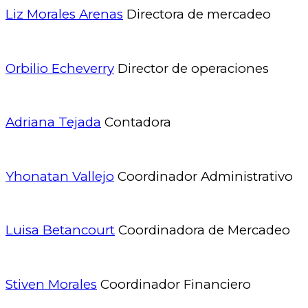
Liz Morales Arenas
Directora de mercadeo
Orbilio Echeverry
Director de operaciones
Adriana Tejada
Contadora
Yhonatan Vallejo
Coordinador Administrativo
Luisa Betancourt
Coordinadora de Mercadeo
Stiven Morales
Coordinador Financiero