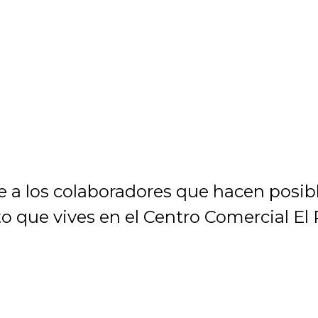
 a los colaboradores que hacen posib
que vives en el Centro Comercial El 