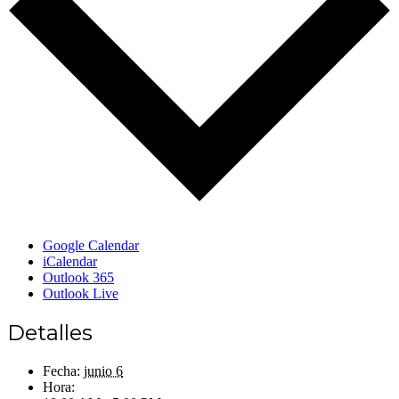
Google Calendar
iCalendar
Outlook 365
Outlook Live
Detalles
Fecha:
junio 6
Hora: