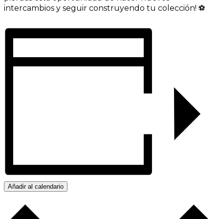
intercambios y seguir construyendo tu colección! ⚽
Añadir al calendario