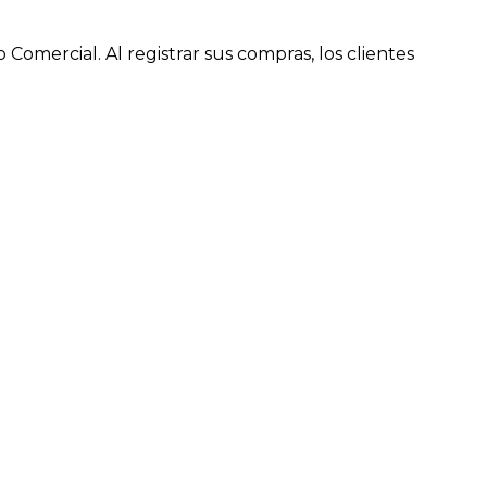
omercial. Al registrar sus compras, los clientes