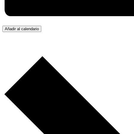
Añadir al calendario