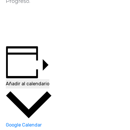
Progreso.
Añadir al calendario
Google Calendar