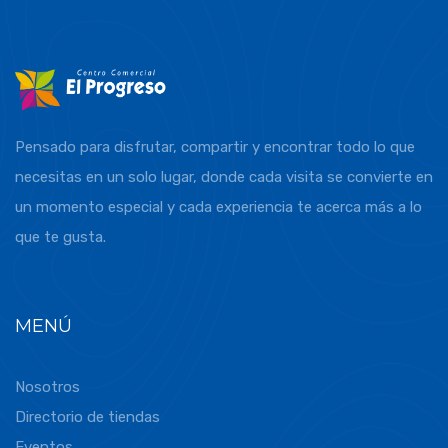
Pensado para disfrutar, compartir y encontrar todo lo que
necesitas en un solo lugar, donde cada visita se convierte en
un momento especial y cada experiencia te acerca más a lo
que te gusta.
MENÚ
Nosotros
Directorio de tiendas
Eventos