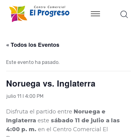
« Todos los Eventos
Este evento ha pasado.
Noruega vs. Inglaterra
julio 11 I 4:00 PM
Disfruta el partido entre
Noruega e
Inglaterra
este
sábado 11 de julio a las
4:00 p. m.
en el Centro Comercial El