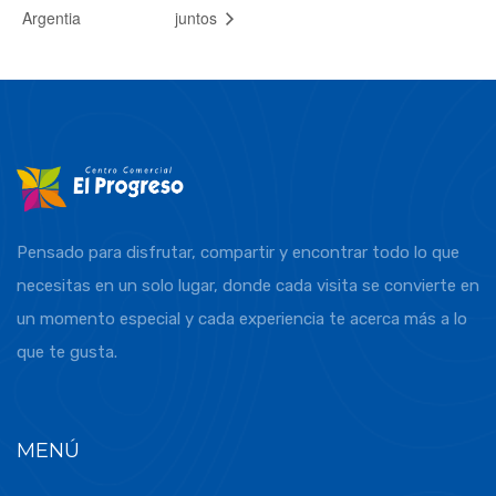
Argentia
juntos
Pensado para disfrutar, compartir y encontrar todo lo que
necesitas en un solo lugar, donde cada visita se convierte en
un momento especial y cada experiencia te acerca más a lo
que te gusta.
MENÚ