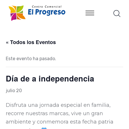
« Todos los Eventos
Este evento ha pasado.
Día de a independencia
julio 20
Disfruta una jornada especial en familia,
recorre nuestras marcas, vive un gran
ambiente y conmemora esta fecha patria