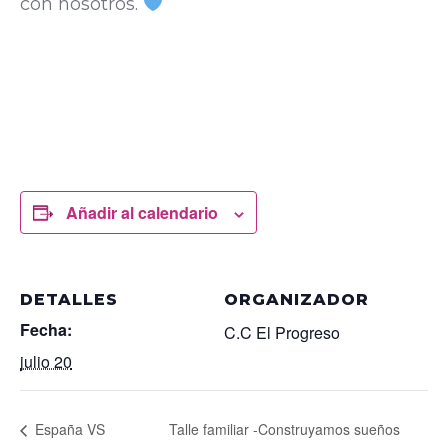
con nosotros.
Añadir al calendario
DETALLES
ORGANIZADOR
Fecha:
C.C El Progreso
julio 20
España VS
Talle familiar -Construyamos sueños