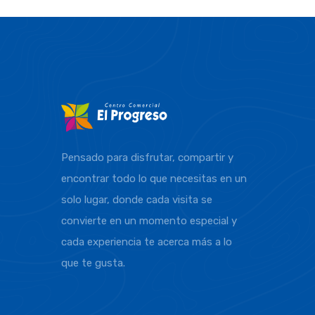
Pensado para disfrutar, compartir y
encontrar todo lo que necesitas en un
solo lugar, donde cada visita se
convierte en un momento especial y
cada experiencia te acerca más a lo
que te gusta.