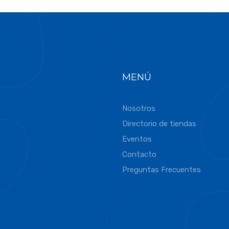
MENÚ
Nosotros
Directorio de tiendas
Eventos
Contacto
Preguntas Frecuentes