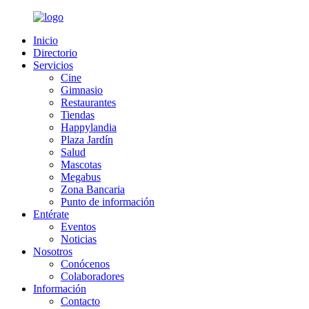
Inicio
Directorio
Servicios
Cine
Gimnasio
Restaurantes
Tiendas
Happylandia
Plaza Jardín
Salud
Mascotas
Megabus
Zona Bancaria
Punto de información
Entérate
Eventos
Noticias
Nosotros
Conócenos
Colaboradores
Información
Contacto