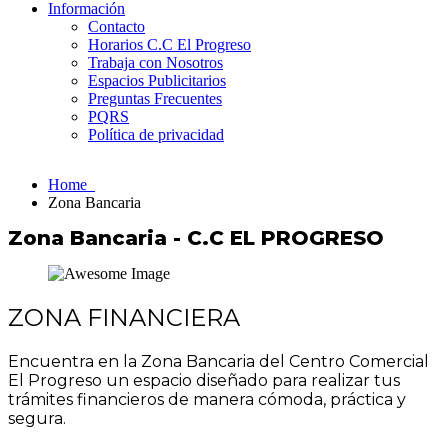
Información
Contacto
Horarios C.C El Progreso
Trabaja con Nosotros
Espacios Publicitarios
Preguntas Frecuentes
PQRS
Política de privacidad
Home
Zona Bancaria
Zona Bancaria - C.C EL PROGRESO
ZONA FINANCIERA
Encuentra en la Zona Bancaria del Centro Comercial
El Progreso un espacio diseñado para realizar tus
trámites financieros de manera cómoda, práctica y
segura.