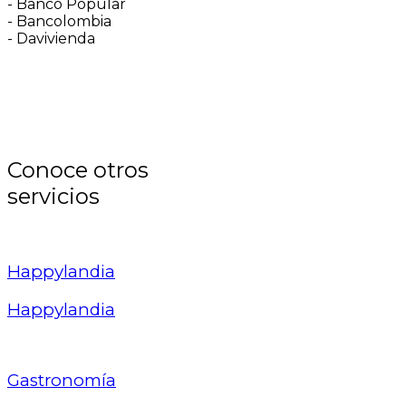
- Banco Popular
- Bancolombia
- Davivienda
Conoce otros
servicios
Happylandia
Happylandia
Gastronomía