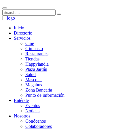
Inicio
Directorio
Servicios
Cine
Gimnasio
Restaurantes
Tiendas
Happylandia
Plaza Jardín
Salud
Mascotas
Megabus
Zona Bancaria
Punto de información
Entérate
Eventos
Noticias
Nosotros
Conócenos
Colaboradores