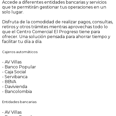
Accede a diferentes entidades bancarias y servicios
que te permitirán gestionar tus operaciones en un
solo lugar.
Disfruta de la comodidad de realizar pagos, consultas,
retiros y otros trámites mientras aprovechas todo lo
que el Centro Comercial El Progreso tiene para
ofrecer. Una solución pensada para ahorrar tiempo y
facilitar tu día a día.
Cajeros automáticos
- AV Villas
- Banco Popular
- Caja Social
- Servibanca
- BBVA
- Davivienda
- Bancolombia
Entidades bancarias
- AV Villas