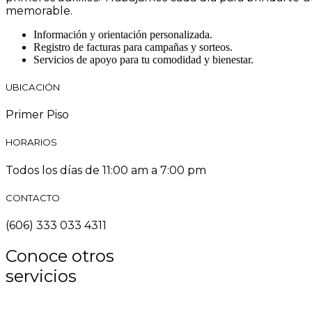
memorable.
Información y orientación personalizada.
Registro de facturas para campañas y sorteos.
Servicios de apoyo para tu comodidad y bienestar.
UBICACIÓN
Primer Piso
HORARIOS
Todos los días de 11:00 am a 7:00 pm
CONTACTO
(606) 333 033 4311
Conoce otros
servicios