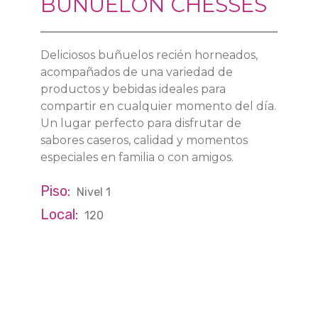
BUÑUELON CHESSES
Deliciosos buñuelos recién horneados,
acompañados de una variedad de
productos y bebidas ideales para
compartir en cualquier momento del día.
Un lugar perfecto para disfrutar de
sabores caseros, calidad y momentos
especiales en familia o con amigos.
Piso:
Nivel 1
Local:
120