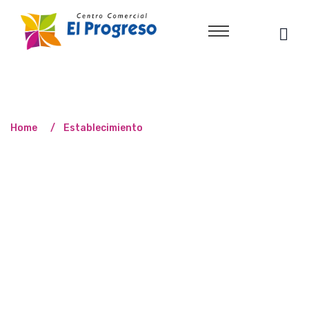
Home
Establecimiento
ESTABLECIMIENTO