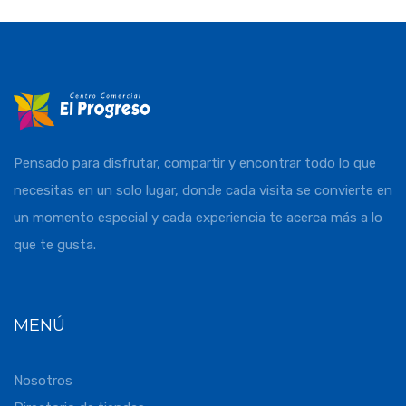
Pensado para disfrutar, compartir y encontrar todo lo que
necesitas en un solo lugar, donde cada visita se convierte en
un momento especial y cada experiencia te acerca más a lo
que te gusta.
MENÚ
Nosotros