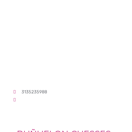
3135235988