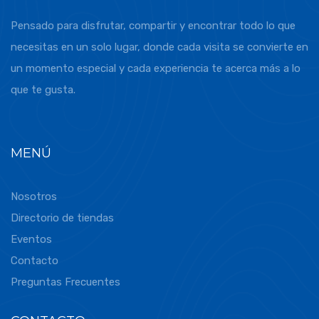
Pensado para disfrutar, compartir y encontrar todo lo que
necesitas en un solo lugar, donde cada visita se convierte en
un momento especial y cada experiencia te acerca más a lo
que te gusta.
MENÚ
Nosotros
Directorio de tiendas
Eventos
Contacto
Preguntas Frecuentes