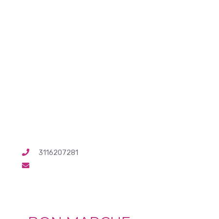
3116207281