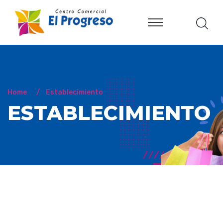
Home
Establecimiento
ESTABLECIMIENTO