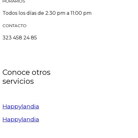
HORARIOS
Todos los días de 2:30 pm a 11:00 pm
CONTACTO
323 458 24 85
Conoce otros
servicios
Happylandia
Happylandia