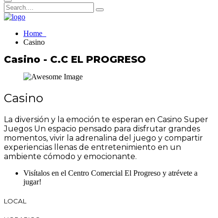
Home
Casino
Casino - C.C EL PROGRESO
Casino
La diversión y la emoción te esperan en Casino Super
Juegos Un espacio pensado para disfrutar grandes
momentos, vivir la adrenalina del juego y compartir
experiencias llenas de entretenimiento en un
ambiente cómodo y emocionante.
Visítalos en el Centro Comercial El Progreso y atrévete a
jugar!
LOCAL