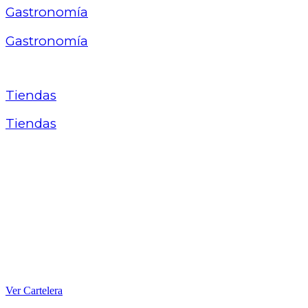
Gastronomía
Gastronomía
Tiendas
Tiendas
Ver Cartelera